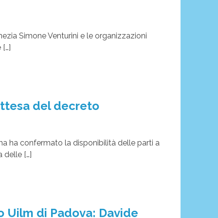
Venezia Simone Venturini e le organizzazioni
 […]
attesa del decreto
 ha confermato la disponibilità delle parti a
 delle […]
 Uilm di Padova: Davide