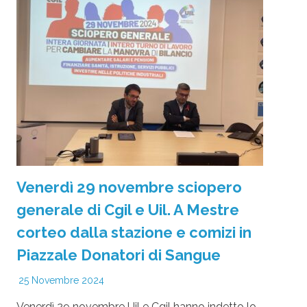
Venerdì 29 novembre sciopero
generale di Cgil e Uil. A Mestre
corteo dalla stazione e comizi in
Piazzale Donatori di Sangue
25 Novembre 2024
Venerdì 29 novembre Uil e Cgil hanno indetto lo