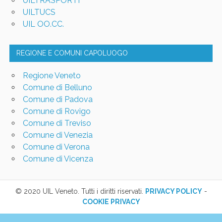
UILTRASPORTI
UILTUCS
UIL OO.CC.
REGIONE E COMUNI CAPOLUOGO
Regione Veneto
Comune di Belluno
Comune di Padova
Comune di Rovigo
Comune di Treviso
Comune di Venezia
Comune di Verona
Comune di Vicenza
© 2020 UIL Veneto. Tutti i diritti riservati.
PRIVACY POLICY
-
COOKIE PRIVACY