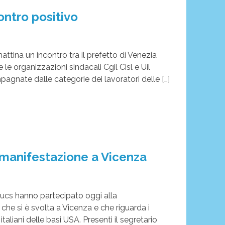
ontro positivo
 mattina un incontro tra il prefetto di Venezia
e le organizzazioni sindacali Cgil Cisl e Uil
agnate dalle categorie dei lavoratori delle […]
 manifestazione a Vicenza
ltucs hanno partecipato oggi alla
che si è svolta a Vicenza e che riguarda i
 italiani delle basi USA. Presenti il segretario