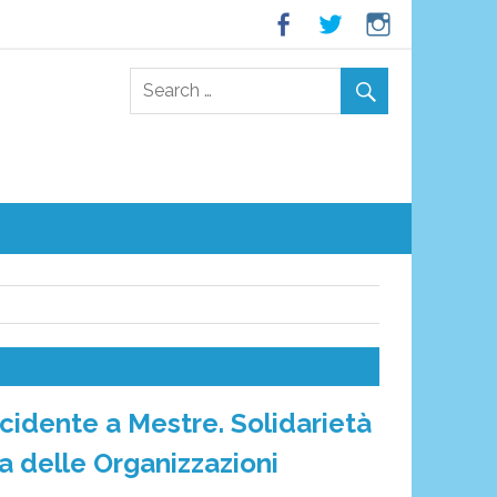
ncidente a Mestre. Solidarietà
a delle Organizzazioni