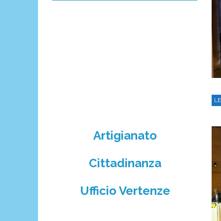
LE
Artigianato
Cittadinanza
Ufficio Vertenze