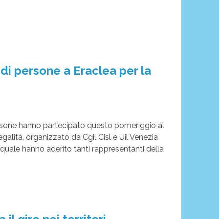
 di persone a Eraclea per la
ersone hanno partecipato questo pomeriggio al
legalità, organizzato da Cgil Cisl e Uil Venezia
 quale hanno aderito tanti rappresentanti della