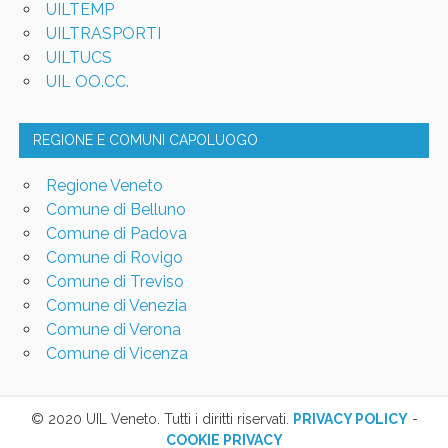
UILTEMP
UILTRASPORTI
UILTUCS
UIL OO.CC.
REGIONE E COMUNI CAPOLUOGO
Regione Veneto
Comune di Belluno
Comune di Padova
Comune di Rovigo
Comune di Treviso
Comune di Venezia
Comune di Verona
Comune di Vicenza
© 2020 UIL Veneto. Tutti i diritti riservati.
PRIVACY POLICY
-
COOKIE PRIVACY