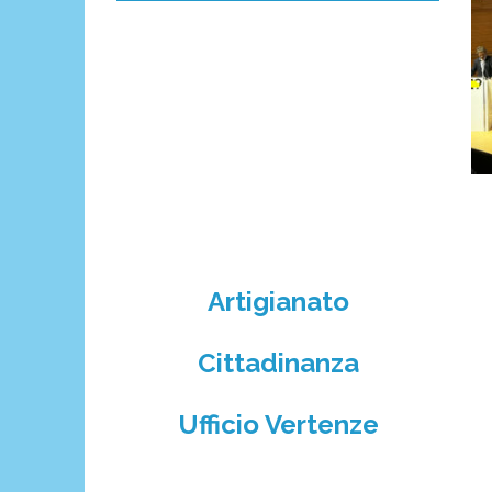
Artigianato
Cittadinanza
Ufficio Vertenze