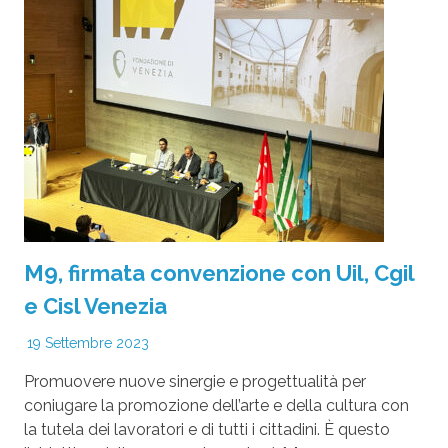
M9, firmata convenzione con Uil, Cgil
e Cisl Venezia
19 Settembre 2023
Promuovere nuove sinergie e progettualità per
coniugare la promozione dell’arte e della cultura con
la tutela dei lavoratori e di tutti i cittadini. È questo