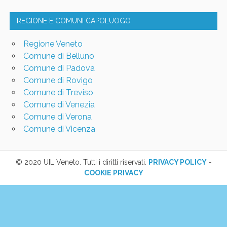
REGIONE E COMUNI CAPOLUOGO
Regione Veneto
Comune di Belluno
Comune di Padova
Comune di Rovigo
Comune di Treviso
Comune di Venezia
Comune di Verona
Comune di Vicenza
© 2020 UIL Veneto. Tutti i diritti riservati.
PRIVACY POLICY
-
COOKIE PRIVACY