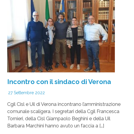
Incontro con il sindaco di Verona
27 Settembre 2022
Cgil Cisl e Uil di Verona incontrano l’amministrazione
comunale scaligera. I segretari della Cgil Francesca
Tornieri, della Cisl Giampaolo Beghini e della Uil
Barbara Marchini hanno avuto un faccia a […]