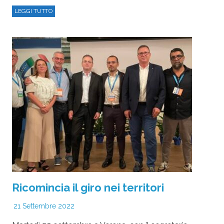
LEGGI TUTTO
Ricomincia il giro nei territori
21 Settembre 2022