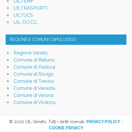
UILTEMP
UILTRASPORTI
UILTUCS
UIL OO.CC.
REGIONE E COMUNI CAPOLUOGO
Regione Veneto
Comune di Belluno
Comune di Padova
Comune di Rovigo
Comune di Treviso
Comune di Venezia
Comune di Verona
Comune di Vicenza
© 2020 UIL Veneto. Tutti i diritti riservati.
PRIVACY POLICY
-
COOKIE PRIVACY