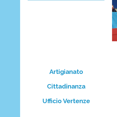
Artigianato
Cittadinanza
Ufficio Vertenze