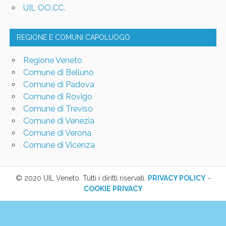
UIL OO.CC.
REGIONE E COMUNI CAPOLUOGO
Regione Veneto
Comune di Belluno
Comune di Padova
Comune di Rovigo
Comune di Treviso
Comune di Venezia
Comune di Verona
Comune di Vicenza
© 2020 UIL Veneto. Tutti i diritti riservati.
PRIVACY POLICY
-
COOKIE PRIVACY