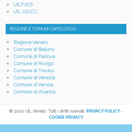
UILTUCS
UIL OO.CC.
REGIONE E COMUNI CAPOLUOGO
Regione Veneto
Comune di Belluno
Comune di Padova
Comune di Rovigo
Comune di Treviso
Comune di Venezia
Comune di Verona
Comune di Vicenza
© 2020 UIL Veneto. Tutti i diritti riservati.
PRIVACY POLICY
-
COOKIE PRIVACY