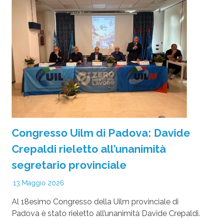
Congresso Uilm di Padova: Davide
Crepaldi rieletto all’unanimità
segretario provinciale
13 Maggio 2026
Al 18esimo Congresso della Uilm provinciale di
Padova è stato rieletto all’unanimità Davide Crepaldi.