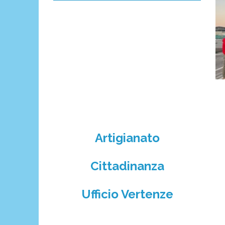
Artigianato
Cittadinanza
Ufficio Vertenze