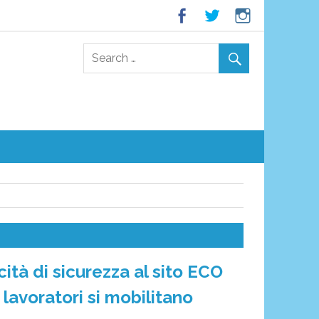
icità di sicurezza al sito ECO
 lavoratori si mobilitano