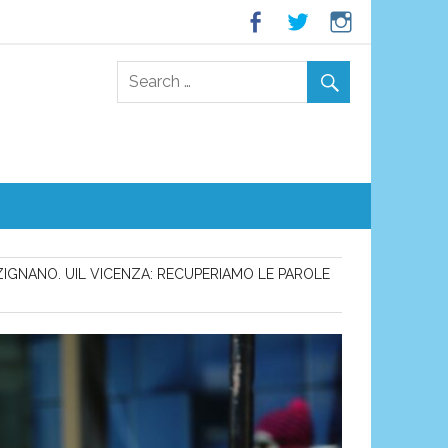
IGNANO. UIL VICENZA: RECUPERIAMO LE PAROLE