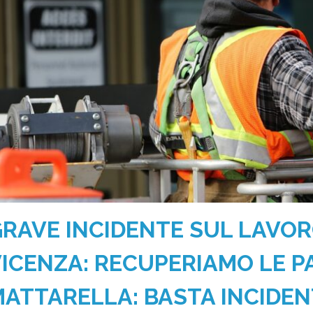
RAVE INCIDENTE SUL LAVOR
ICENZA: RECUPERIAMO LE P
ATTARELLA: BASTA INCIDEN