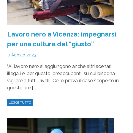
Lavoro nero a Vicenza: impegnarsi
per una cultura del “giusto”
7 Agosto 2023
“Al lavoro nero si aggiungono anche altri scenari
illegali e, per questo, preoccupanti, su cui bisogna
vigilare a tutti i livelli. Ce lo prova il caso scoperto in
queste ore […]
LEGGI TUTTO