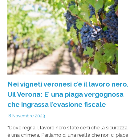
Nei vigneti veronesi c’è il lavoro nero.
Uil Verona: E’ una piaga vergognosa
che ingrassa l’evasione fiscale
8 Novembre 2023
“Dove regna il lavoro nero state certi che la sicurezza
è una chimera. Parliamo di una realtà che non ci piace