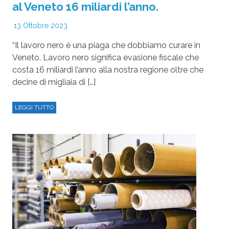
al Veneto 16 miliardi l’anno.
13 Ottobre 2023
“Il lavoro nero è una piaga che dobbiamo curare in
Veneto. Lavoro nero significa evasione fiscale che
costa 16 miliardi l’anno alla nostra regione oltre che
decine di migliaia di […]
LEGGI TUTTO