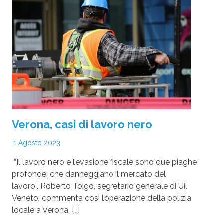
Verona, casi di lavoro nero
1 Agosto 2023
“Il lavoro nero e l’evasione fiscale sono due piaghe
profonde, che danneggiano il mercato del
lavoro”. Roberto Toigo, segretario generale di Uil
Veneto, commenta così l’operazione della polizia
locale a Verona. […]