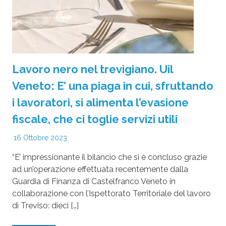
Lavoro nero nel trevigiano. Uil
Veneto: E’ una piaga in cui, sfruttando
i lavoratori, si alimenta l’evasione
fiscale, che ci toglie servizi utili
16 Ottobre 2023
“E’ impressionante il bilancio che si è concluso grazie
ad un’operazione effettuata recentemente dalla
Guardia di Finanza di Castelfranco Veneto in
collaborazione con l’Ispettorato Territoriale del lavoro
di Treviso: dieci […]