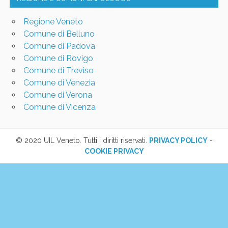
Regione Veneto
Comune di Belluno
Comune di Padova
Comune di Rovigo
Comune di Treviso
Comune di Venezia
Comune di Verona
Comune di Vicenza
© 2020 UIL Veneto. Tutti i diritti riservati.
PRIVACY POLICY
-
COOKIE PRIVACY