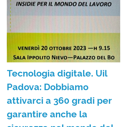
Tecnologia digitale. Uil
Padova: Dobbiamo
attivarci a 360 gradi per
garantire anche la