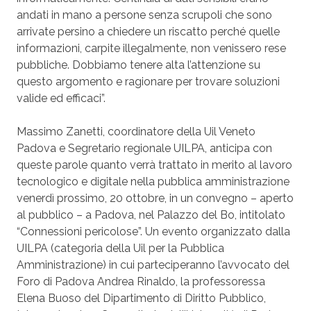
andati in mano a persone senza scrupoli che sono
arrivate persino a chiedere un riscatto perché quelle
informazioni, carpite illegalmente, non venissero rese
pubbliche. Dobbiamo tenere alta l’attenzione su
questo argomento e ragionare per trovare soluzioni
valide ed efficaci”.
Massimo Zanetti, coordinatore della Uil Veneto
Padova e Segretario regionale UILPA, anticipa con
queste parole quanto verrà trattato in merito al lavoro
tecnologico e digitale nella pubblica amministrazione
venerdì prossimo, 20 ottobre, in un convegno – aperto
al pubblico – a Padova, nel Palazzo del Bo, intitolato
“Connessioni pericolose”. Un evento organizzato dalla
UILPA (categoria della Uil per la Pubblica
Amministrazione) in cui parteciperanno l’avvocato del
Foro di Padova Andrea Rinaldo, la professoressa
Elena Buoso del Dipartimento di Diritto Pubblico,