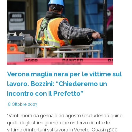
Verona maglia nera per le vittime sul
lavoro. Bozzini: “Chiederemo un
incontro con il Prefetto”
8 Ottobre 2023
”Venti morti da gennaio ad agosto (escludendo quindi
quelli degli ultimi giorni), cioè un terzo di tutte le
vittime di infortuni sul lavoro in Veneto. Quasi 9.500