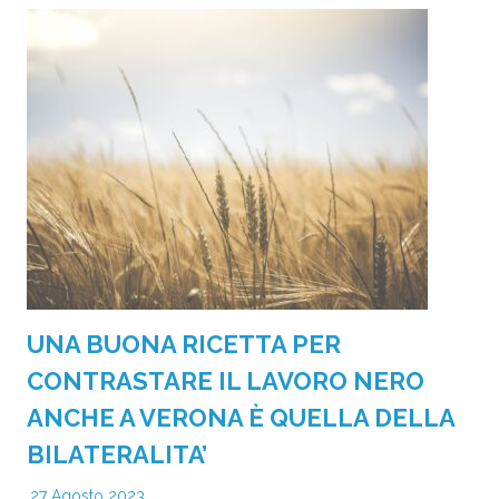
UNA BUONA RICETTA PER
CONTRASTARE IL LAVORO NERO
ANCHE A VERONA È QUELLA DELLA
BILATERALITA’
27 Agosto 2023