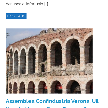
denunce di infortunio […]
LEGGI TUTTO
Assemblea Confindustria Verona. Uil