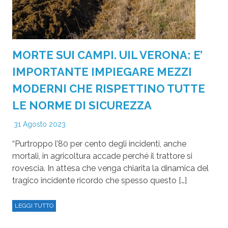
MORTE SUI CAMPI. UIL VERONA: E’
IMPORTANTE IMPIEGARE MEZZI
MODERNI CHE RISPETTINO TUTTE
LE NORME DI SICUREZZA
31 Agosto 2023
“Purtroppo l’80 per cento degli incidenti, anche
mortali, in agricoltura accade perché il trattore si
rovescia. In attesa che venga chiarita la dinamica del
tragico incidente ricordo che spesso questo […]
LEGGI TUTTO