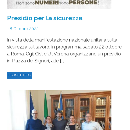
Presidio per la sicurezza
18 Ottobre 2022
In vista della manifestazione nazionale unitaria sulla
sicurezza sul lavoro, in programma sabato 22 ottobre
a Roma, Cgil Cisl e Uil Verona organizzano un presidio
in Piazza dei Signori, alle […]
LEGGI TUTTO