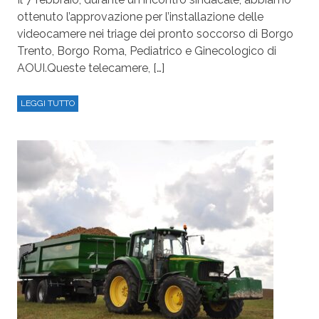
ottenuto l’approvazione per l’installazione delle
videocamere nei triage dei pronto soccorso di Borgo
Trento, Borgo Roma, Pediatrico e Ginecologico di
AOUI.Queste telecamere, […]
LEGGI TUTTO