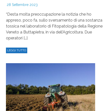
28 Settembre 2023
“Desta molta preoccupazione la notizia che ho
appreso, poco fa, sullo sversamento di una sostanza
tossica nel laboratorio di Fitopatologia della Regione
Veneto a Buttapietra, in via dell’Agricoltura. Due
operatori […]
LEGGI TUTTO