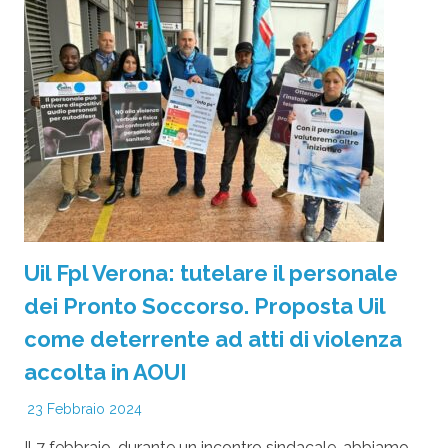
Uil Fpl Verona: tutelare il personale
dei Pronto Soccorso. Proposta Uil
come deterrente ad atti di violenza
accolta in AOUI
23 Febbraio 2024
Il 7 febbraio, durante un incontro sindacale, abbiamo