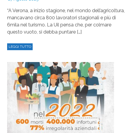
“A Verona, a inizio stagione, nel mondo dell’agricoltura,
mancavano circa 800 lavoratori stagionali e più di
6mila nel turismo. La Uil pensa che, per colmare
questo vuoto, si debba puntare […]
LEGGI TUTTO